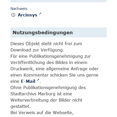
Nachweis
Arcinsys
Nutzungsbedingungen
Dieses Objekt steht nicht frei zum
Download zur Verfügung.
Für eine Publikationsgenehmigung zur
Veröffentlichung des Bildes in einem
Druckwerk, eine allgemeine Anfrage oder
einen Kommentar schicken Sie uns gerne
eine
E-Mail
.
Ohne Publikationsgenehmigung des
Stadtarchivs Marburg ist eine
Weiterverbreitung der Bilder nicht
gestattet.
Bei Verweis auf die Webseite,