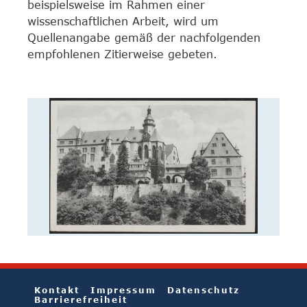
beispielsweise im Rahmen einer
wissenschaftlichen Arbeit, wird um
Quellenangabe gemäß der nachfolgenden
empfohlenen Zitierweise gebeten.
Kontakt
Impressum
Datenschutz
Barrierefreiheit