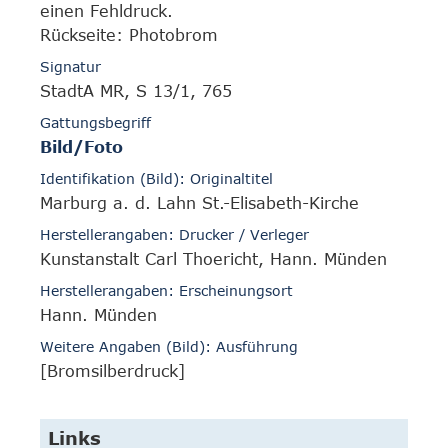
einen Fehldruck.
Rückseite: Photobrom
Signatur
StadtA MR, S 13/1, 765
Gattungsbegriff
Bild/Foto
Identifikation (Bild): Originaltitel
Marburg a. d. Lahn St.-Elisabeth-Kirche
Herstellerangaben: Drucker / Verleger
Kunstanstalt Carl Thoericht, Hann. Münden
Herstellerangaben: Erscheinungsort
Hann. Münden
Weitere Angaben (Bild): Ausführung
[Bromsilberdruck]
Links