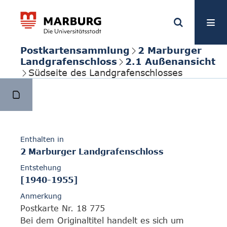
Postkartensammlung
2 Marburger
Landgrafenschloss
2.1 Außenansicht
Südseite des Landgrafenschlosses
Enthalten in
2 Marburger Landgrafenschloss
Entstehung
[1940-1955]
Anmerkung
Postkarte Nr. 18 775
Bei dem Originaltitel handelt es sich um