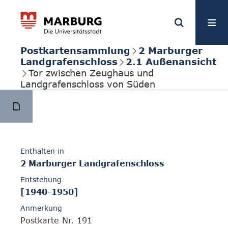
Postkartensammlung
2 Marburger
Landgrafenschloss
2.1 Außenansicht
Tor zwischen Zeughaus und
Landgrafenschloss von Süden
Enthalten in
2 Marburger Landgrafenschloss
Entstehung
[1940-1950]
Anmerkung
Postkarte Nr. 191