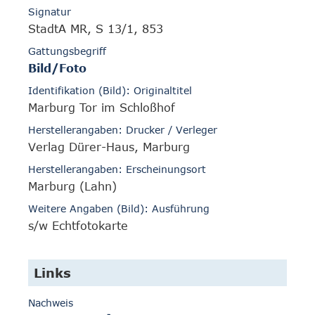
Signatur
StadtA MR, S 13/1, 853
Gattungsbegriff
Bild/Foto
Identifikation (Bild): Originaltitel
Marburg Tor im Schloßhof
Herstellerangaben: Drucker / Verleger
Verlag Dürer-Haus, Marburg
Herstellerangaben: Erscheinungsort
Marburg (Lahn)
Weitere Angaben (Bild): Ausführung
s/w Echtfotokarte
Links
Nachweis