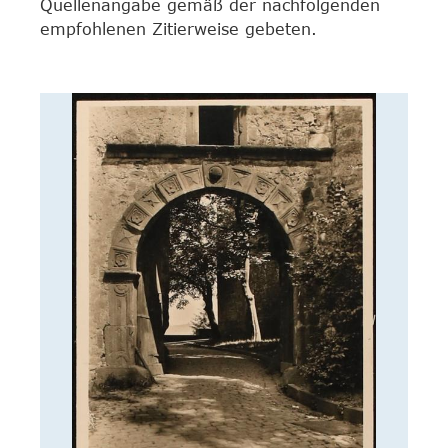
Quellenangabe gemäß der nachfolgenden
empfohlenen Zitierweise gebeten.