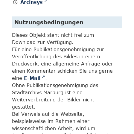
Arcinsys
Nutzungsbedingungen
Dieses Objekt steht nicht frei zum
Download zur Verfügung.
Für eine Publikationsgenehmigung zur
Veröffentlichung des Bildes in einem
Druckwerk, eine allgemeine Anfrage oder
einen Kommentar schicken Sie uns gerne
eine
E-Mail
.
Ohne Publikationsgenehmigung des
Stadtarchivs Marburg ist eine
Weiterverbreitung der Bilder nicht
gestattet.
Bei Verweis auf die Webseite,
beispielsweise im Rahmen einer
wissenschaftlichen Arbeit, wird um