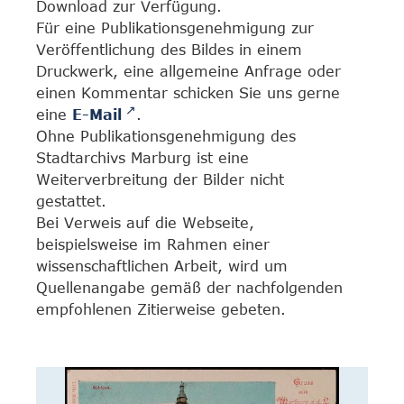
Download zur Verfügung.
Für eine Publikationsgenehmigung zur
Veröffentlichung des Bildes in einem
Druckwerk, eine allgemeine Anfrage oder
einen Kommentar schicken Sie uns gerne
eine
E-Mail
.
Ohne Publikationsgenehmigung des
Stadtarchivs Marburg ist eine
Weiterverbreitung der Bilder nicht
gestattet.
Bei Verweis auf die Webseite,
beispielsweise im Rahmen einer
wissenschaftlichen Arbeit, wird um
Quellenangabe gemäß der nachfolgenden
empfohlenen Zitierweise gebeten.