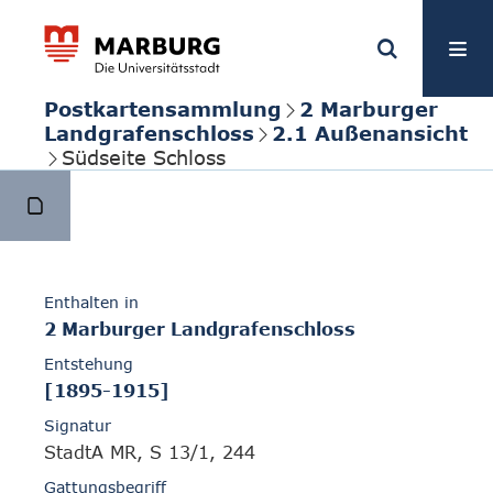
Postkartensammlung
2 Marburger
Landgrafenschloss
2.1 Außenansicht
Südseite Schloss
Enthalten in
2 Marburger Landgrafenschloss
Entstehung
[1895-1915]
Signatur
StadtA MR, S 13/1, 244
Gattungsbegriff