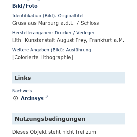
Bild/Foto
Identifikation (Bild): Originaltitel
Gruss aus Marburg a.d.L. / Schloss
Herstellerangaben: Drucker / Verleger
Lith. Kunstanstalt August Frey, Frankfurt a.M.
Weitere Angaben (Bild): Ausführung
[Colorierte Lithographie]
Links
Nachweis
Arcinsys
Nutzungsbedingungen
Dieses Objekt steht nicht frei zum