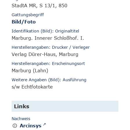
StadtA MR, S 13/1, 850
Gattungsbegriff
Bild/Foto
Identifikation (Bild): Originaltitel
Marburg. Innerer Schloßhof. I.
Herstellerangaben: Drucker / Verleger
Verlag Dürer-Haus, Marburg
Herstellerangaben: Erscheinungsort
Marburg (Lahn)
Weitere Angaben (Bild): Ausführung
s/w Echtfotokarte
Links
Nachweis
Arcinsys