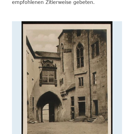
empfohlenen Zitierweise gebeten.