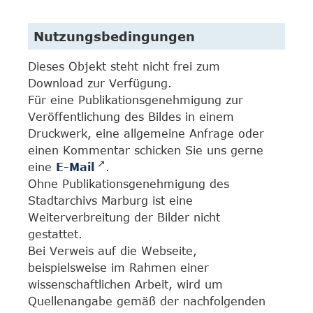
Nutzungsbedingungen
Dieses Objekt steht nicht frei zum
Download zur Verfügung.
Für eine Publikationsgenehmigung zur
Veröffentlichung des Bildes in einem
Druckwerk, eine allgemeine Anfrage oder
einen Kommentar schicken Sie uns gerne
eine
E-Mail
.
Ohne Publikationsgenehmigung des
Stadtarchivs Marburg ist eine
Weiterverbreitung der Bilder nicht
gestattet.
Bei Verweis auf die Webseite,
beispielsweise im Rahmen einer
wissenschaftlichen Arbeit, wird um
Quellenangabe gemäß der nachfolgenden