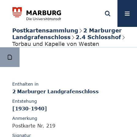
Postkartensammlung
2 Marburger
Landgrafenschloss
2.4 Schlosshof
Torbau und Kapelle von Westen
Enthalten in
2 Marburger Landgrafenschloss
Entstehung
[1930-1940]
Anmerkung
Postkarte Nr. 219
Signatur