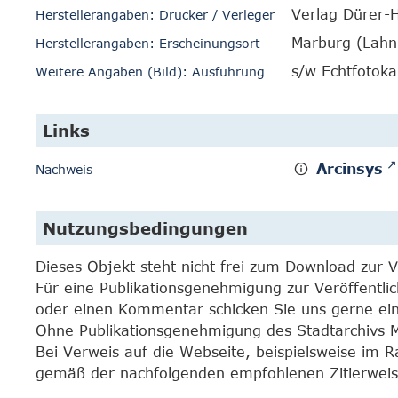
Verlag Dürer-
Herstellerangaben: Drucker / Verleger
Marburg (Lahn
Herstellerangaben: Erscheinungsort
s/w Echtfotoka
Weitere Angaben (Bild): Ausführung
Links
Arcinsys
Nachweis
Nutzungsbedingungen
Dieses Objekt steht nicht frei zum Download zur 
Für eine Publikationsgenehmigung zur Veröffentli
oder einen Kommentar schicken Sie uns gerne e
Ohne Publikationsgenehmigung des Stadtarchivs Mar
Bei Verweis auf die Webseite, beispielsweise im 
gemäß der nachfolgenden empfohlenen Zitierweis