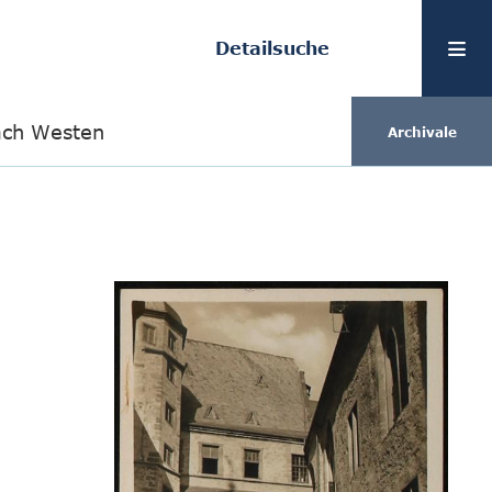
Detailsuche
ach Westen
Archivale