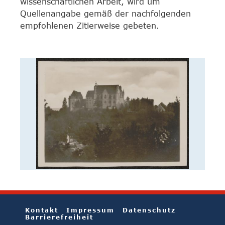
wissenschaftlichen Arbeit, wird um
Quellenangabe gemäß der nachfolgenden
empfohlenen Zitierweise gebeten.
Kontakt
Impressum
Datenschutz
Barrierefreiheit