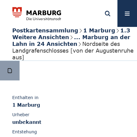
Postkartensammlung
1 Marburg
1.3
Weitere Ansichten
... Marburg an der
Lahn in 24 Ansichten
Nordseite des
Landgrafenschlosses [von der Augustenruhe
aus]
Enthalten in
1 Marburg
Urheber
unbekannt
Entstehung