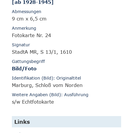
[ab 1928-1945]
Abmessungen
9 cm x 6,5 cm
Anmerkung
Fotokarte Nr. 24
Signatur
StadtA MR, S 13/1, 1610
Gattungsbegriff
Bild/Foto
Identifikation (Bild): Originaltitel
Marburg, Schloß vom Norden
Weitere Angaben (Bild): Ausführung
s/w Echtfotokarte
Links