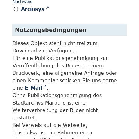
Nachweis
Arcinsys
Nutzungsbedingungen
Dieses Objekt steht nicht frei zum
Download zur Verfügung.
Für eine Publikationsgenehmigung zur
Veröffentlichung des Bildes in einem
Druckwerk, eine allgemeine Anfrage oder
einen Kommentar schicken Sie uns gerne
eine
E-Mail
.
Ohne Publikationsgenehmigung des
Stadtarchivs Marburg ist eine
Weiterverbreitung der Bilder nicht
gestattet.
Bei Verweis auf die Webseite,
beispielsweise im Rahmen einer