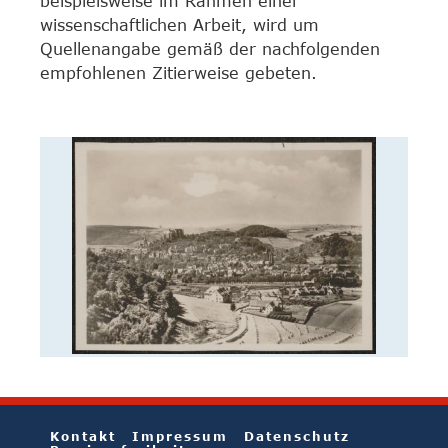
beispielsweise im Rahmen einer
wissenschaftlichen Arbeit, wird um
Quellenangabe gemäß der nachfolgenden
empfohlenen Zitierweise gebeten.
Kontakt
Impressum
Datenschutz