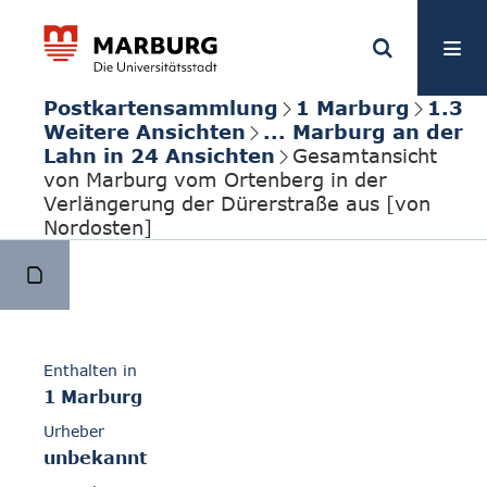
Postkartensammlung
1 Marburg
1.3
Weitere Ansichten
... Marburg an der
Lahn in 24 Ansichten
Gesamtansicht
von Marburg vom Ortenberg in der
Verlängerung der Dürerstraße aus [von
Nordosten]
Enthalten in
1 Marburg
Urheber
unbekannt