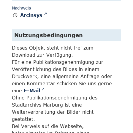
Nachweis
Arcinsys
Nutzungsbedingungen
Dieses Objekt steht nicht frei zum
Download zur Verfügung.
Für eine Publikationsgenehmigung zur
Veröffentlichung des Bildes in einem
Druckwerk, eine allgemeine Anfrage oder
einen Kommentar schicken Sie uns gerne
eine
E-Mail
.
Ohne Publikationsgenehmigung des
Stadtarchivs Marburg ist eine
Weiterverbreitung der Bilder nicht
gestattet.
Bei Verweis auf die Webseite,