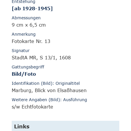
Entstehung
[ab 1928-1945]
Abmessungen
9 cm x 6,5 cm
Anmerkung
Fotokarte Nr. 13
Signatur
StadtA MR, S 13/1, 1608
Gattungsbegriff
Bild/Foto
Identifikation (Bild): Originaltitel
Marburg, Blick von Elsaßhausen
Weitere Angaben (Bild): Ausführung
s/w Echtfotokarte
Links