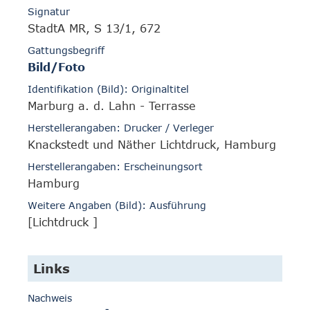
Signatur
StadtA MR, S 13/1, 672
Gattungsbegriff
Bild/Foto
Identifikation (Bild): Originaltitel
Marburg a. d. Lahn - Terrasse
Herstellerangaben: Drucker / Verleger
Knackstedt und Näther Lichtdruck, Hamburg
Herstellerangaben: Erscheinungsort
Hamburg
Weitere Angaben (Bild): Ausführung
[Lichtdruck ]
Links
Nachweis