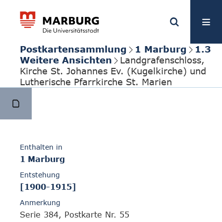
Postkartensammlung
1 Marburg
1.3
Weitere Ansichten
Landgrafenschloss,
Kirche St. Johannes Ev. (Kugelkirche) und
Lutherische Pfarrkirche St. Marien
Enthalten in
1 Marburg
Entstehung
[1900-1915]
Anmerkung
Serie 384, Postkarte Nr. 55