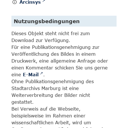
Arcinsys
Nutzungsbedingungen
Dieses Objekt steht nicht frei zum
Download zur Verfügung.
Für eine Publikationsgenehmigung zur
Veröffentlichung des Bildes in einem
Druckwerk, eine allgemeine Anfrage oder
einen Kommentar schicken Sie uns gerne
eine
E-Mail
.
Ohne Publikationsgenehmigung des
Stadtarchivs Marburg ist eine
Weiterverbreitung der Bilder nicht
gestattet.
Bei Verweis auf die Webseite,
beispielsweise im Rahmen einer
wissenschaftlichen Arbeit, wird um