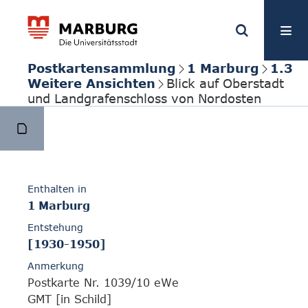
Postkartensammlung
1 Marburg
1.3
Weitere Ansichten
Blick auf Oberstadt
und Landgrafenschloss von Nordosten
Enthalten in
1 Marburg
Entstehung
[1930-1950]
Anmerkung
Postkarte Nr. 1039/10 eWe
GMT [in Schild]