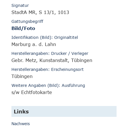
Signatur
StadtA MR, S 13/1, 1013
Gattungsbegriff
Bild/Foto
Identifikation (Bild): Originaltitel
Marburg a. d. Lahn
Herstellerangaben: Drucker / Verleger
Gebr. Metz, Kunstanstalt, Tübingen
Herstellerangaben: Erscheinungsort
Tübingen
Weitere Angaben (Bild): Ausführung
s/w Echtfotokarte
Links
Nachweis