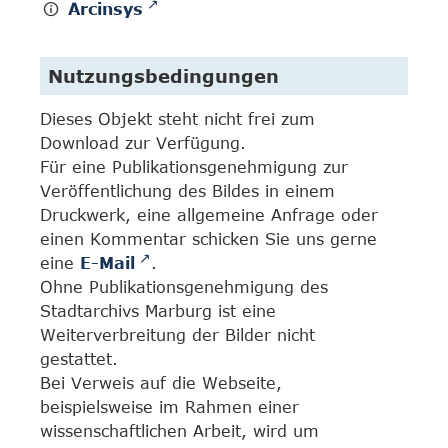
Arcinsys
Nutzungsbedingungen
Dieses Objekt steht nicht frei zum
Download zur Verfügung.
Für eine Publikationsgenehmigung zur
Veröffentlichung des Bildes in einem
Druckwerk, eine allgemeine Anfrage oder
einen Kommentar schicken Sie uns gerne
eine
E-Mail
.
Ohne Publikationsgenehmigung des
Stadtarchivs Marburg ist eine
Weiterverbreitung der Bilder nicht
gestattet.
Bei Verweis auf die Webseite,
beispielsweise im Rahmen einer
wissenschaftlichen Arbeit, wird um