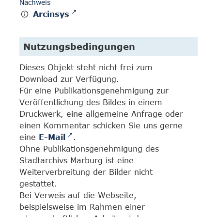
Nachweis
Arcinsys
Nutzungsbedingungen
Dieses Objekt steht nicht frei zum
Download zur Verfügung.
Für eine Publikationsgenehmigung zur
Veröffentlichung des Bildes in einem
Druckwerk, eine allgemeine Anfrage oder
einen Kommentar schicken Sie uns gerne
eine
E-Mail
.
Ohne Publikationsgenehmigung des
Stadtarchivs Marburg ist eine
Weiterverbreitung der Bilder nicht
gestattet.
Bei Verweis auf die Webseite,
beispielsweise im Rahmen einer