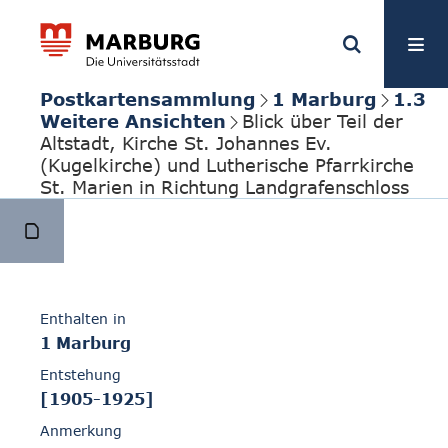
Postkartensammlung
1 Marburg
1.3
Weitere Ansichten
Blick über Teil der
Altstadt, Kirche St. Johannes Ev.
(Kugelkirche) und Lutherische Pfarrkirche
St. Marien in Richtung Landgrafenschloss
Enthalten in
1 Marburg
Entstehung
[1905-1925]
Anmerkung