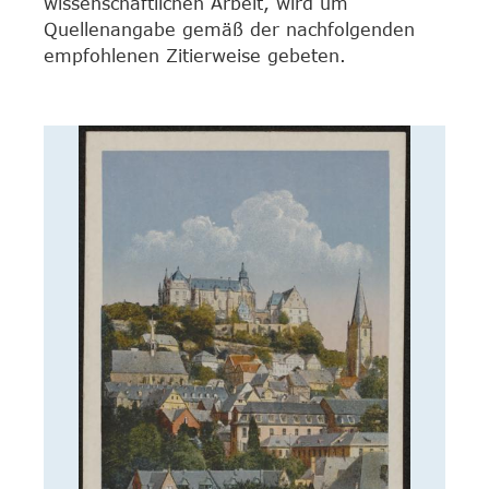
wissenschaftlichen Arbeit, wird um
Quellenangabe gemäß der nachfolgenden
empfohlenen Zitierweise gebeten.