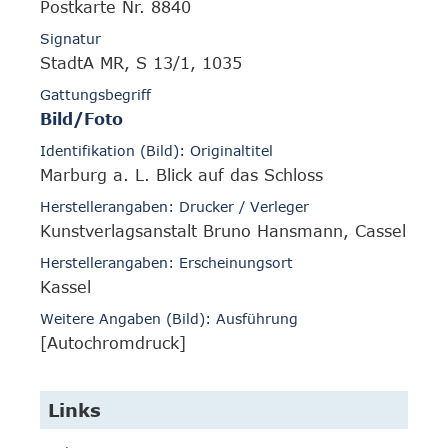
Postkarte Nr. 8840
Signatur
StadtA MR, S 13/1, 1035
Gattungsbegriff
Bild/Foto
Identifikation (Bild): Originaltitel
Marburg a. L. Blick auf das Schloss
Herstellerangaben: Drucker / Verleger
Kunstverlagsanstalt Bruno Hansmann, Cassel
Herstellerangaben: Erscheinungsort
Kassel
Weitere Angaben (Bild): Ausführung
[Autochromdruck]
Links