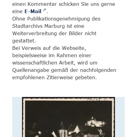
einen Kommentar schicken Sie uns gerne
eine
E-Mail
.
Ohne Publikationsgenehmigung des
Stadtarchivs Marburg ist eine
Weiterverbreitung der Bilder nicht
gestattet.
Bei Verweis auf die Webseite,
beispielsweise im Rahmen einer
wissenschaftlichen Arbeit, wird um
Quellenangabe gemäß der nachfolgenden
empfohlenen Zitierweise gebeten.