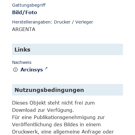
Gattungsbegriff
Bild/Foto
Herstellerangaben: Drucker / Verleger
ARGENTA
Links
Nachweis
Arcinsys
Nutzungsbedingungen
Dieses Objekt steht nicht frei zum
Download zur Verfügung.
Für eine Publikationsgenehmigung zur
Veröffentlichung des Bildes in einem
Druckwerk, eine allgemeine Anfrage oder