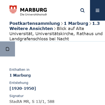
Postkartensammlung
1 Marburg
1.3
Weitere Ansichten
Blick auf Alte
Universität, Universitätskirche, Rathaus und
Landgrafenschloss bei Nacht
Enthalten in
1 Marburg
Entstehung
[1920-1950]
Signatur
StadtA MR, S 13/1, 588