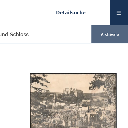
Detailsuche
 und Schloss
Archivale