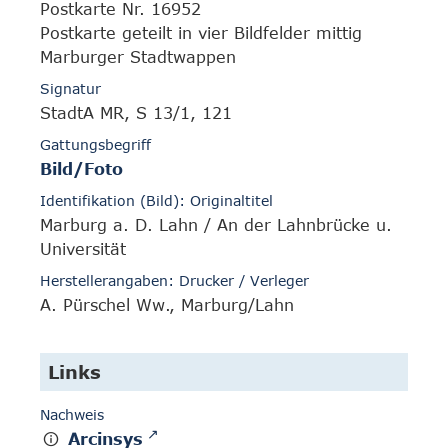
Postkarte Nr. 16952
Postkarte geteilt in vier Bildfelder mittig
Marburger Stadtwappen
Signatur
StadtA MR, S 13/1, 121
Gattungsbegriff
Bild/Foto
Identifikation (Bild): Originaltitel
Marburg a. D. Lahn / An der Lahnbrücke u.
Universität
Herstellerangaben: Drucker / Verleger
A. Pürschel Ww., Marburg/Lahn
Links
Nachweis
Arcinsys