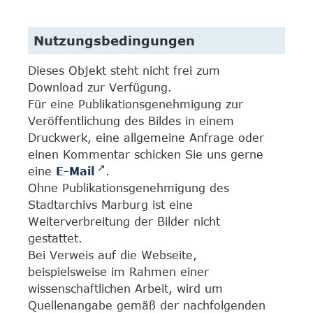
Nutzungsbedingungen
Dieses Objekt steht nicht frei zum
Download zur Verfügung.
Für eine Publikationsgenehmigung zur
Veröffentlichung des Bildes in einem
Druckwerk, eine allgemeine Anfrage oder
einen Kommentar schicken Sie uns gerne
eine
E-Mail
.
Ohne Publikationsgenehmigung des
Stadtarchivs Marburg ist eine
Weiterverbreitung der Bilder nicht
gestattet.
Bei Verweis auf die Webseite,
beispielsweise im Rahmen einer
wissenschaftlichen Arbeit, wird um
Quellenangabe gemäß der nachfolgenden