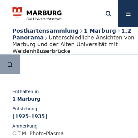
Postkartensammlung
1 Marburg
1.2
Panorama
Unterschiedliche Ansichten von
Marburg und der Alten Universität mit
Weidenhäuserbrücke
Enthalten in
1 Marburg
Entstehung
[1925-1935]
Anmerkung
C.T.M. Photo-Plasma