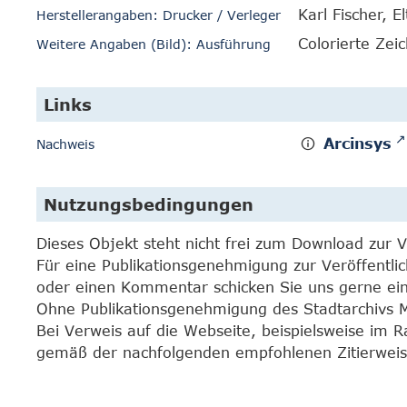
Karl Fischer, El
Herstellerangaben: Drucker / Verleger
Colorierte Zei
Weitere Angaben (Bild): Ausführung
Links
Arcinsys
Nachweis
Nutzungsbedingungen
Dieses Objekt steht nicht frei zum Download zur 
Für eine Publikationsgenehmigung zur Veröffentli
oder einen Kommentar schicken Sie uns gerne e
Ohne Publikationsgenehmigung des Stadtarchivs Mar
Bei Verweis auf die Webseite, beispielsweise im 
gemäß der nachfolgenden empfohlenen Zitierweis