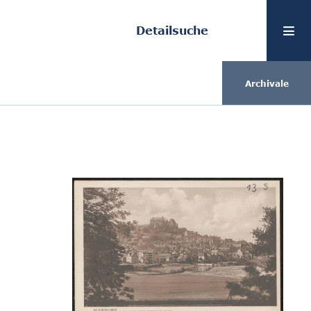
Detailsuche
Archivale