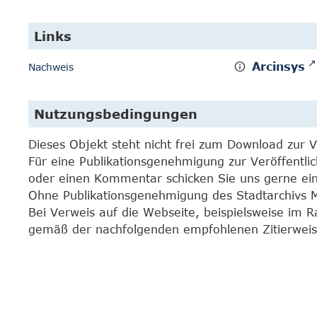
Links
Arcinsys
Nachweis
Nutzungsbedingungen
Dieses Objekt steht nicht frei zum Download zur 
Für eine Publikationsgenehmigung zur Veröffentli
oder einen Kommentar schicken Sie uns gerne e
Ohne Publikationsgenehmigung des Stadtarchivs Mar
Bei Verweis auf die Webseite, beispielsweise im 
gemäß der nachfolgenden empfohlenen Zitierweis