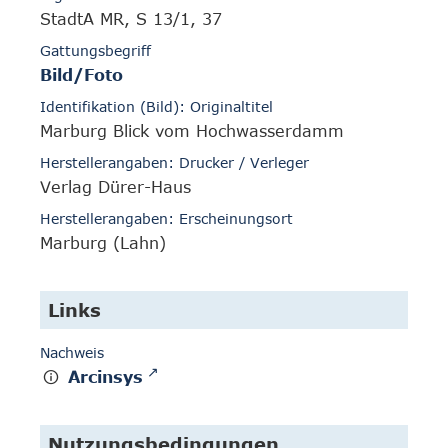
StadtA MR, S 13/1, 37
Gattungsbegriff
Bild/Foto
Identifikation (Bild): Originaltitel
Marburg Blick vom Hochwasserdamm
Herstellerangaben: Drucker / Verleger
Verlag Dürer-Haus
Herstellerangaben: Erscheinungsort
Marburg (Lahn)
Links
Nachweis
Arcinsys
Nutzungsbedingungen