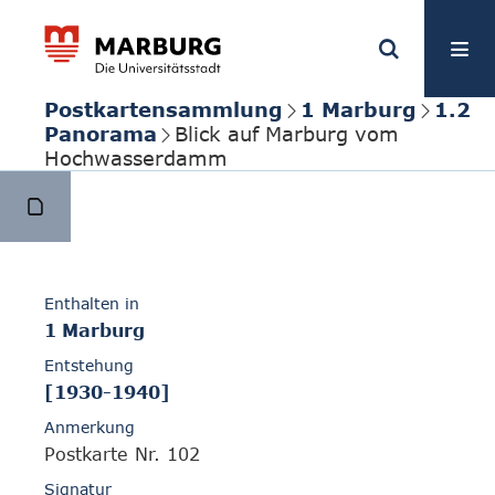
Postkartensammlung
1 Marburg
1.2
Panorama
Blick auf Marburg vom
Hochwasserdamm
Enthalten in
1 Marburg
Entstehung
[1930-1940]
Anmerkung
Postkarte Nr. 102
Signatur