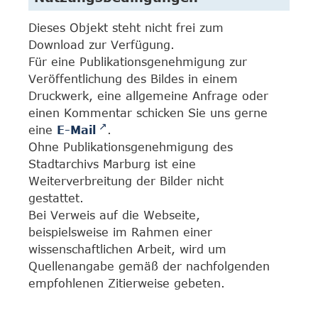
Dieses Objekt steht nicht frei zum
Download zur Verfügung.
Für eine Publikationsgenehmigung zur
Veröffentlichung des Bildes in einem
Druckwerk, eine allgemeine Anfrage oder
einen Kommentar schicken Sie uns gerne
eine
E-Mail
.
Ohne Publikationsgenehmigung des
Stadtarchivs Marburg ist eine
Weiterverbreitung der Bilder nicht
gestattet.
Bei Verweis auf die Webseite,
beispielsweise im Rahmen einer
wissenschaftlichen Arbeit, wird um
Quellenangabe gemäß der nachfolgenden
empfohlenen Zitierweise gebeten.