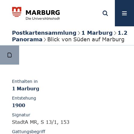
Postkartensammlung
1 Marburg
1.2
Panorama
Blick von Süden auf Marburg
Enthalten in
1 Marburg
Entstehung
1900
Signatur
StadtA MR, S 13/1, 153
Gattungsbegriff