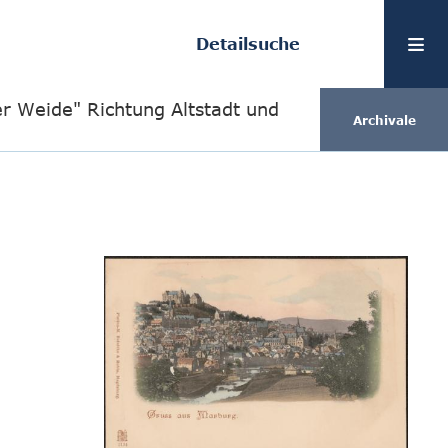
Detailsuche
r Weide" Richtung Altstadt und
Archivale