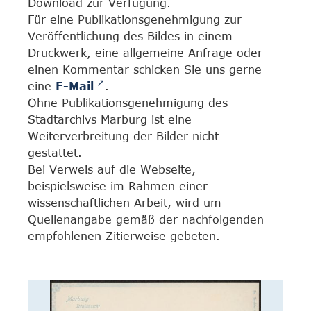
Download zur Verfügung.
Für eine Publikationsgenehmigung zur
Veröffentlichung des Bildes in einem
Druckwerk, eine allgemeine Anfrage oder
einen Kommentar schicken Sie uns gerne
eine
E-Mail
.
Ohne Publikationsgenehmigung des
Stadtarchivs Marburg ist eine
Weiterverbreitung der Bilder nicht
gestattet.
Bei Verweis auf die Webseite,
beispielsweise im Rahmen einer
wissenschaftlichen Arbeit, wird um
Quellenangabe gemäß der nachfolgenden
empfohlenen Zitierweise gebeten.