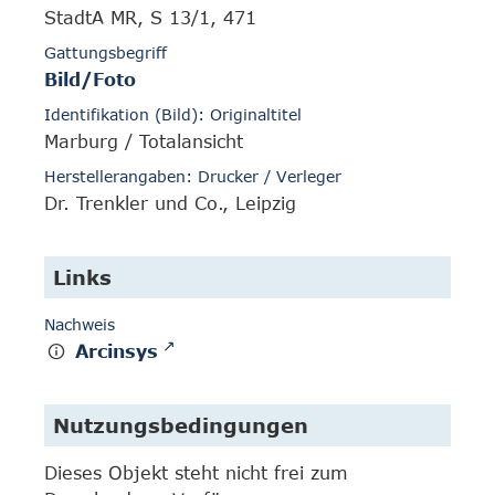
StadtA MR, S 13/1, 471
Gattungsbegriff
Bild/Foto
Identifikation (Bild): Originaltitel
Marburg / Totalansicht
Herstellerangaben: Drucker / Verleger
Dr. Trenkler und Co., Leipzig
Links
Nachweis
Arcinsys
Nutzungsbedingungen
Dieses Objekt steht nicht frei zum