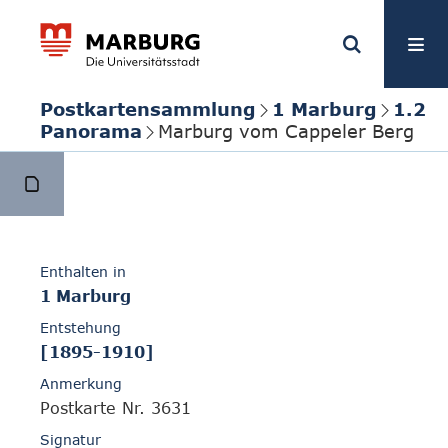
Postkartensammlung
1 Marburg
1.2
Panorama
Marburg vom Cappeler Berg
Enthalten in
1 Marburg
Entstehung
[1895-1910]
Anmerkung
Postkarte Nr. 3631
Signatur