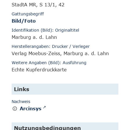
StadtA MR, S 13/1, 42
Gattungsbegriff
Bild/Foto
Identifikation (Bild): Originaltitel
Marburg a. d. Lahn
Herstellerangaben: Drucker / Verleger
Verlag Moebus-Zeiss, Marburg a. d. Lahn
Weitere Angaben (Bild): Ausführung
Echte Kupferdruckkarte
Links
Nachweis
Arcinsys
Nutzungsbedingungen