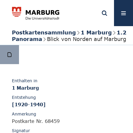
Postkartensammlung
1 Marburg
1.2
Panorama
Blick von Norden auf Marburg
Enthalten in
1 Marburg
Entstehung
[1920-1940]
Anmerkung
Postkarte Nr. 68459
Signatur