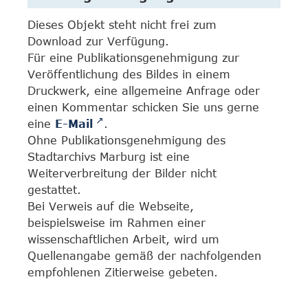
Dieses Objekt steht nicht frei zum
Download zur Verfügung.
Für eine Publikationsgenehmigung zur
Veröffentlichung des Bildes in einem
Druckwerk, eine allgemeine Anfrage oder
einen Kommentar schicken Sie uns gerne
eine
E-Mail
.
Ohne Publikationsgenehmigung des
Stadtarchivs Marburg ist eine
Weiterverbreitung der Bilder nicht
gestattet.
Bei Verweis auf die Webseite,
beispielsweise im Rahmen einer
wissenschaftlichen Arbeit, wird um
Quellenangabe gemäß der nachfolgenden
empfohlenen Zitierweise gebeten.