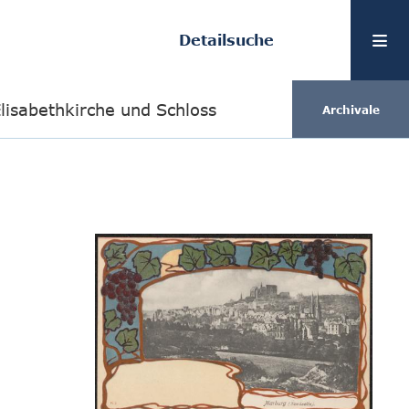
Detailsuche
lisabethkirche und Schloss
Archivale