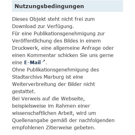
Nutzungsbedingungen
Dieses Objekt steht nicht frei zum
Download zur Verfügung.
Für eine Publikationsgenehmigung zur
Veröffentlichung des Bildes in einem
Druckwerk, eine allgemeine Anfrage oder
einen Kommentar schicken Sie uns gerne
eine
E-Mail
.
Ohne Publikationsgenehmigung des
Stadtarchivs Marburg ist eine
Weiterverbreitung der Bilder nicht
gestattet.
Bei Verweis auf die Webseite,
beispielsweise im Rahmen einer
wissenschaftlichen Arbeit, wird um
Quellenangabe gemäß der nachfolgenden
empfohlenen Zitierweise gebeten.