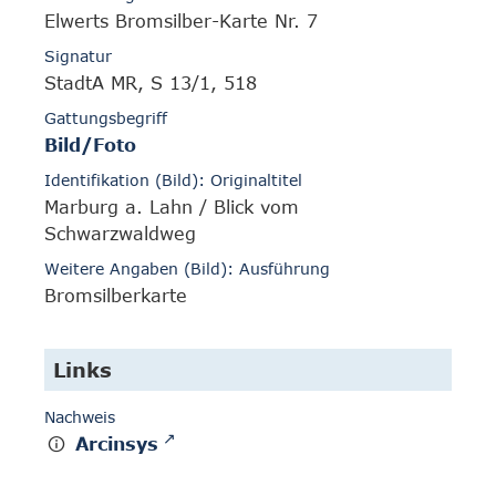
Elwerts Bromsilber-Karte Nr. 7
Signatur
StadtA MR, S 13/1, 518
Gattungsbegriff
Bild/Foto
Identifikation (Bild): Originaltitel
Marburg a. Lahn / Blick vom
Schwarzwaldweg
Weitere Angaben (Bild): Ausführung
Bromsilberkarte
Links
Nachweis
Arcinsys