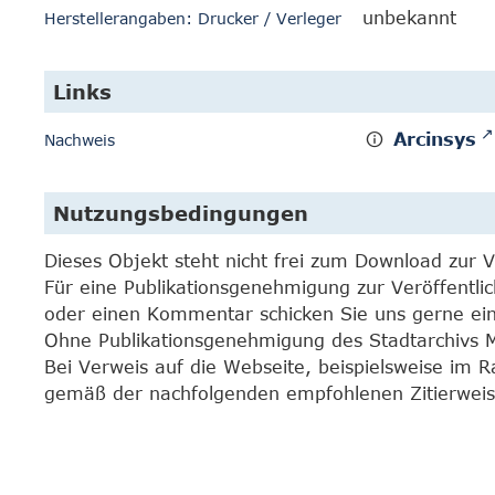
unbekannt
Herstellerangaben: Drucker / Verleger
Links
Arcinsys
Nachweis
Nutzungsbedingungen
Dieses Objekt steht nicht frei zum Download zur 
Für eine Publikationsgenehmigung zur Veröffentli
oder einen Kommentar schicken Sie uns gerne e
Ohne Publikationsgenehmigung des Stadtarchivs Mar
Bei Verweis auf die Webseite, beispielsweise im 
gemäß der nachfolgenden empfohlenen Zitierweis