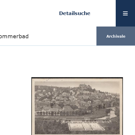
Detailsuche
 Sommerbad
Archivale