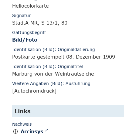
Heliocolorkarte
Signatur
StadtA MR, S 13/1, 80
Gattungsbegriff
Bild/Foto
Identifikation (Bild): Originaldatierung
Postkarte gestempelt 08. Dezember 1909
Identifikation (Bild): Originaltitel
Marburg von der Weintrautseiche.
Weitere Angaben (Bild): Ausführung
[Autochromdruck]
Links
Nachweis
Arcinsys