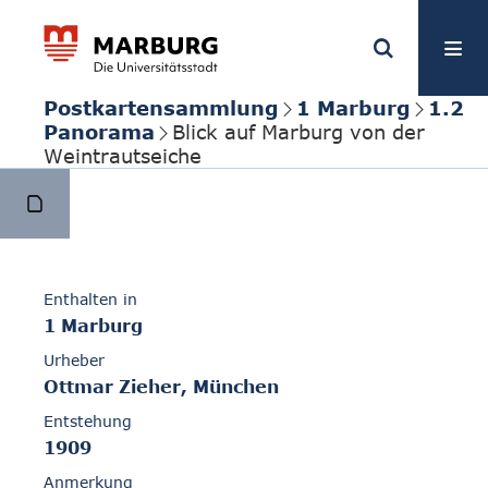
Postkartensammlung
1 Marburg
1.2
Panorama
Blick auf Marburg von der
Weintrautseiche
Enthalten in
1 Marburg
Urheber
Ottmar Zieher, München
Entstehung
1909
Anmerkung