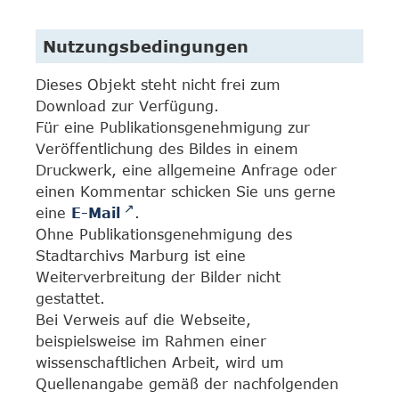
Nutzungsbedingungen
Dieses Objekt steht nicht frei zum
Download zur Verfügung.
Für eine Publikationsgenehmigung zur
Veröffentlichung des Bildes in einem
Druckwerk, eine allgemeine Anfrage oder
einen Kommentar schicken Sie uns gerne
eine
E-Mail
.
Ohne Publikationsgenehmigung des
Stadtarchivs Marburg ist eine
Weiterverbreitung der Bilder nicht
gestattet.
Bei Verweis auf die Webseite,
beispielsweise im Rahmen einer
wissenschaftlichen Arbeit, wird um
Quellenangabe gemäß der nachfolgenden