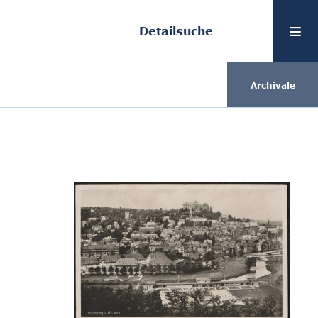
Detailsuche
Archivale