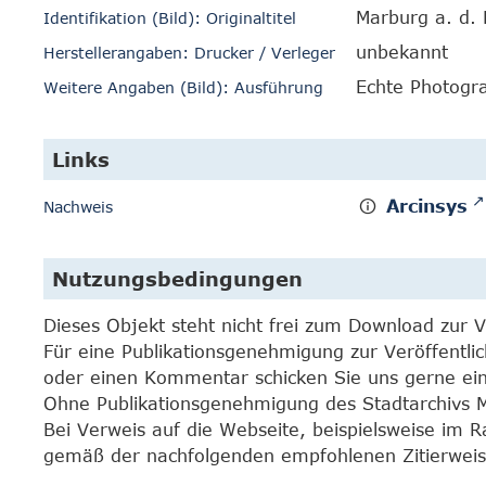
Marburg a. d.
Identifikation (Bild): Originaltitel
unbekannt
Herstellerangaben: Drucker / Verleger
Echte Photogr
Weitere Angaben (Bild): Ausführung
Links
Arcinsys
Nachweis
Nutzungsbedingungen
Dieses Objekt steht nicht frei zum Download zur 
Für eine Publikationsgenehmigung zur Veröffentli
oder einen Kommentar schicken Sie uns gerne e
Ohne Publikationsgenehmigung des Stadtarchivs Mar
Bei Verweis auf die Webseite, beispielsweise im 
gemäß der nachfolgenden empfohlenen Zitierweis