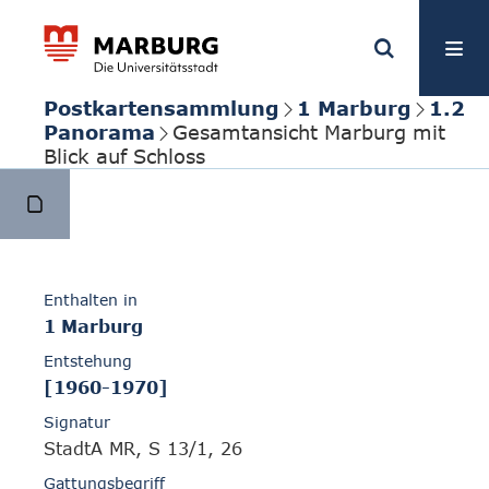
Postkartensammlung
1 Marburg
1.2
Panorama
Gesamtansicht Marburg mit
Blick auf Schloss
Enthalten in
1 Marburg
Entstehung
[1960-1970]
Signatur
StadtA MR, S 13/1, 26
Gattungsbegriff