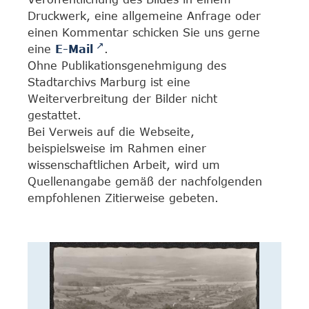
Druckwerk, eine allgemeine Anfrage oder
einen Kommentar schicken Sie uns gerne
eine
E-Mail
.
Ohne Publikationsgenehmigung des
Stadtarchivs Marburg ist eine
Weiterverbreitung der Bilder nicht
gestattet.
Bei Verweis auf die Webseite,
beispielsweise im Rahmen einer
wissenschaftlichen Arbeit, wird um
Quellenangabe gemäß der nachfolgenden
empfohlenen Zitierweise gebeten.