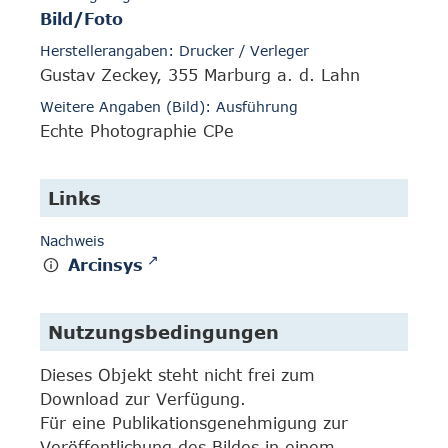
Bild/Foto
Herstellerangaben: Drucker / Verleger
Gustav Zeckey, 355 Marburg a. d. Lahn
Weitere Angaben (Bild): Ausführung
Echte Photographie CPe
Links
Nachweis
Arcinsys
Nutzungsbedingungen
Dieses Objekt steht nicht frei zum
Download zur Verfügung.
Für eine Publikationsgenehmigung zur
Veröffentlichung des Bildes in einem