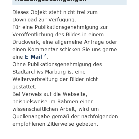
Dieses Objekt steht nicht frei zum
Download zur Verfügung.
Für eine Publikationsgenehmigung zur
Veröffentlichung des Bildes in einem
Druckwerk, eine allgemeine Anfrage oder
einen Kommentar schicken Sie uns gerne
eine
E-Mail
.
Ohne Publikationsgenehmigung des
Stadtarchivs Marburg ist eine
Weiterverbreitung der Bilder nicht
gestattet.
Bei Verweis auf die Webseite,
beispielsweise im Rahmen einer
wissenschaftlichen Arbeit, wird um
Quellenangabe gemäß der nachfolgenden
empfohlenen Zitierweise gebeten.