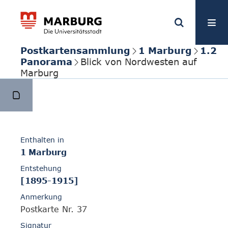
Postkartensammlung
1 Marburg
1.2
Panorama
Blick von Nordwesten auf
Marburg
Enthalten in
1 Marburg
Entstehung
[1895-1915]
Anmerkung
Postkarte Nr. 37
Signatur