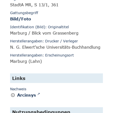
StadtA MR, S 13/1, 361
Gattungsbegriff
Bild/Foto
Identifikation (Bild): Originaltitel
Marburg / Blick vom Grassenberg
Herstellerangaben: Drucker / Verleger
N. G. Elwert'sche Universitäts-Buchhandlung
Herstellerangaben: Erscheinungsort
Marburg (Lahn)
Links
Nachweis
Arcinsys
Nutzungsbedingungen