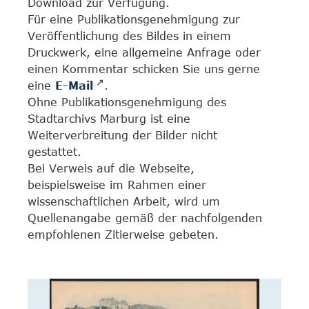
Download zur Verfügung.
Für eine Publikationsgenehmigung zur
Veröffentlichung des Bildes in einem
Druckwerk, eine allgemeine Anfrage oder
einen Kommentar schicken Sie uns gerne
eine
E-Mail
.
Ohne Publikationsgenehmigung des
Stadtarchivs Marburg ist eine
Weiterverbreitung der Bilder nicht
gestattet.
Bei Verweis auf die Webseite,
beispielsweise im Rahmen einer
wissenschaftlichen Arbeit, wird um
Quellenangabe gemäß der nachfolgenden
empfohlenen Zitierweise gebeten.