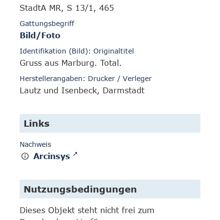
StadtA MR, S 13/1, 465
Gattungsbegriff
Bild/Foto
Identifikation (Bild): Originaltitel
Gruss aus Marburg. Total.
Herstellerangaben: Drucker / Verleger
Lautz und Isenbeck, Darmstadt
Links
Nachweis
Arcinsys
Nutzungsbedingungen
Dieses Objekt steht nicht frei zum