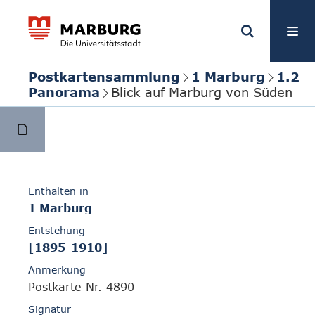
Postkartensammlung
1 Marburg
1.2
Panorama
Blick auf Marburg von Süden
Enthalten in
1 Marburg
Entstehung
[1895-1910]
Anmerkung
Postkarte Nr. 4890
Signatur