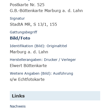
Postkarte Nr. 525
G.B.-Büttenkarte Marburg a. d. Lahn
Signatur
StadtA MR, S 13/1, 155
Gattungsbegriff
Bild/Foto
Identifikation (Bild): Originaltitel
Marburg a. d. Lahn
Herstellerangaben: Drucker / Verleger
Elwert Büttenkarte
Weitere Angaben (Bild): Ausführung
s/w Echtfotokarte
Links
Nachweis