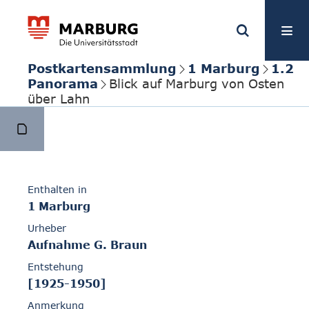
Postkartensammlung
1 Marburg
1.2
Panorama
Blick auf Marburg von Osten
über Lahn
Enthalten in
1 Marburg
Urheber
Aufnahme G. Braun
Entstehung
[1925-1950]
Anmerkung