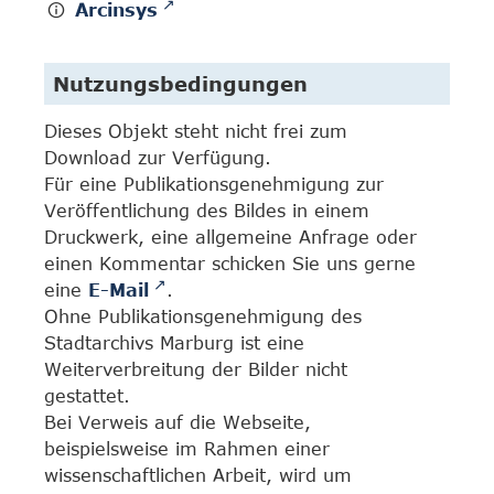
Arcinsys
Nutzungsbedingungen
Dieses Objekt steht nicht frei zum
Download zur Verfügung.
Für eine Publikationsgenehmigung zur
Veröffentlichung des Bildes in einem
Druckwerk, eine allgemeine Anfrage oder
einen Kommentar schicken Sie uns gerne
eine
E-Mail
.
Ohne Publikationsgenehmigung des
Stadtarchivs Marburg ist eine
Weiterverbreitung der Bilder nicht
gestattet.
Bei Verweis auf die Webseite,
beispielsweise im Rahmen einer
wissenschaftlichen Arbeit, wird um