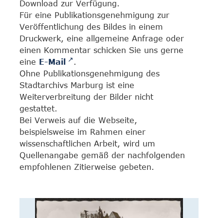
Download zur Verfügung.
Für eine Publikationsgenehmigung zur
Veröffentlichung des Bildes in einem
Druckwerk, eine allgemeine Anfrage oder
einen Kommentar schicken Sie uns gerne
eine
E-Mail
.
Ohne Publikationsgenehmigung des
Stadtarchivs Marburg ist eine
Weiterverbreitung der Bilder nicht
gestattet.
Bei Verweis auf die Webseite,
beispielsweise im Rahmen einer
wissenschaftlichen Arbeit, wird um
Quellenangabe gemäß der nachfolgenden
empfohlenen Zitierweise gebeten.