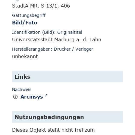
StadtA MR, S 13/1, 406
Gattungsbegriff
Bild/Foto
Identifikation (Bild): Originaltitel
Universitätsstadt Marburg a. d. Lahn
Herstellerangaben: Drucker / Verleger
unbekannt
Links
Nachweis
Arcinsys
Nutzungsbedingungen
Dieses Objekt steht nicht frei zum