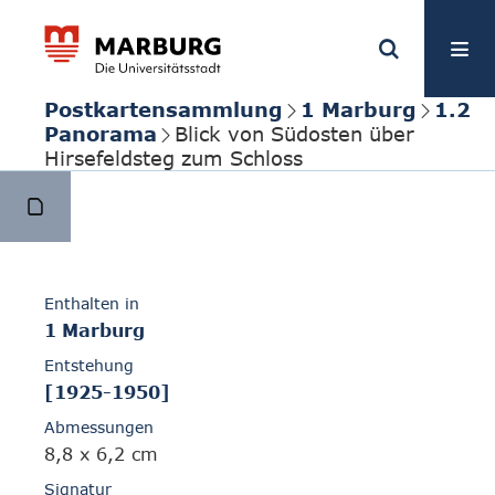
Postkartensammlung
1 Marburg
1.2
Panorama
Blick von Südosten über
Hirsefeldsteg zum Schloss
Enthalten in
1 Marburg
Entstehung
[1925-1950]
Abmessungen
8,8 x 6,2 cm
Signatur