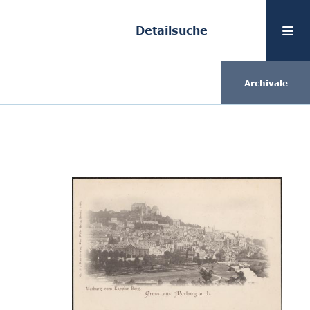
Detailsuche
Archivale