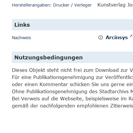
Kunstverlag Jo
Herstellerangaben: Drucker / Verleger
Links
Arcinsys
Nachweis
Nutzungsbedingungen
Dieses Objekt steht nicht frei zum Download zur 
Für eine Publikationsgenehmigung zur Veröffentli
oder einen Kommentar schicken Sie uns gerne e
Ohne Publikationsgenehmigung des Stadtarchivs Mar
Bei Verweis auf die Webseite, beispielsweise im 
gemäß der nachfolgenden empfohlenen Zitierweis