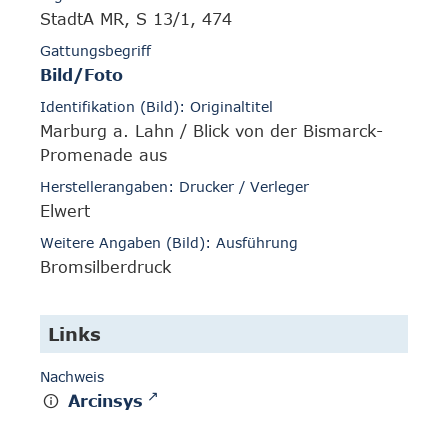
StadtA MR, S 13/1, 474
Gattungsbegriff
Bild/Foto
Identifikation (Bild): Originaltitel
Marburg a. Lahn / Blick von der Bismarck-
Promenade aus
Herstellerangaben: Drucker / Verleger
Elwert
Weitere Angaben (Bild): Ausführung
Bromsilberdruck
Links
Nachweis
Arcinsys