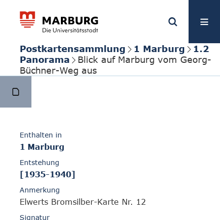
Postkartensammlung
1 Marburg
1.2
Panorama
Blick auf Marburg vom Georg-
Büchner-Weg aus
Enthalten in
1 Marburg
Entstehung
[1935-1940]
Anmerkung
Elwerts Bromsilber-Karte Nr. 12
Signatur