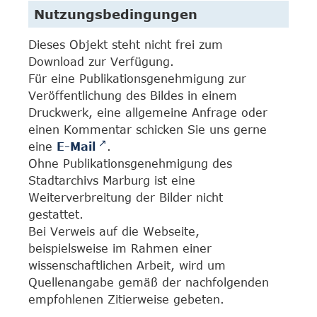
Nutzungsbedingungen
Dieses Objekt steht nicht frei zum
Download zur Verfügung.
Für eine Publikationsgenehmigung zur
Veröffentlichung des Bildes in einem
Druckwerk, eine allgemeine Anfrage oder
einen Kommentar schicken Sie uns gerne
eine
E-Mail
.
Ohne Publikationsgenehmigung des
Stadtarchivs Marburg ist eine
Weiterverbreitung der Bilder nicht
gestattet.
Bei Verweis auf die Webseite,
beispielsweise im Rahmen einer
wissenschaftlichen Arbeit, wird um
Quellenangabe gemäß der nachfolgenden
empfohlenen Zitierweise gebeten.