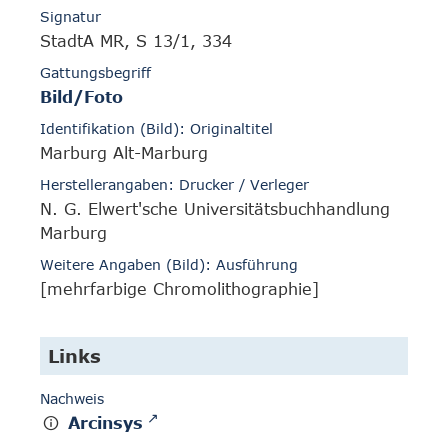
Signatur
StadtA MR, S 13/1, 334
Gattungsbegriff
Bild/Foto
Identifikation (Bild): Originaltitel
Marburg Alt-Marburg
Herstellerangaben: Drucker / Verleger
N. G. Elwert'sche Universitätsbuchhandlung
Marburg
Weitere Angaben (Bild): Ausführung
[mehrfarbige Chromolithographie]
Links
Nachweis
Arcinsys