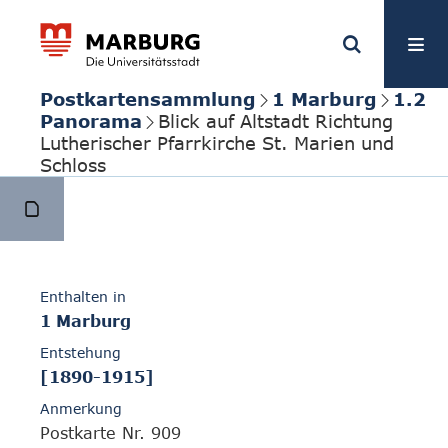
Postkartensammlung
1 Marburg
1.2
Panorama
Blick auf Altstadt Richtung
Lutherischer Pfarrkirche St. Marien und
Schloss
Enthalten in
1 Marburg
Entstehung
[1890-1915]
Anmerkung
Postkarte Nr. 909