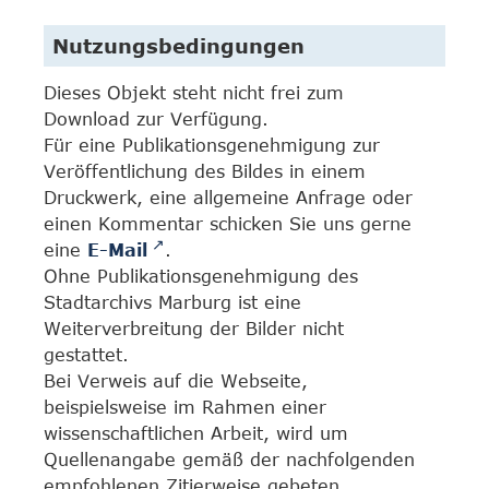
Nutzungsbedingungen
Dieses Objekt steht nicht frei zum
Download zur Verfügung.
Für eine Publikationsgenehmigung zur
Veröffentlichung des Bildes in einem
Druckwerk, eine allgemeine Anfrage oder
einen Kommentar schicken Sie uns gerne
eine
E-Mail
.
Ohne Publikationsgenehmigung des
Stadtarchivs Marburg ist eine
Weiterverbreitung der Bilder nicht
gestattet.
Bei Verweis auf die Webseite,
beispielsweise im Rahmen einer
wissenschaftlichen Arbeit, wird um
Quellenangabe gemäß der nachfolgenden
empfohlenen Zitierweise gebeten.