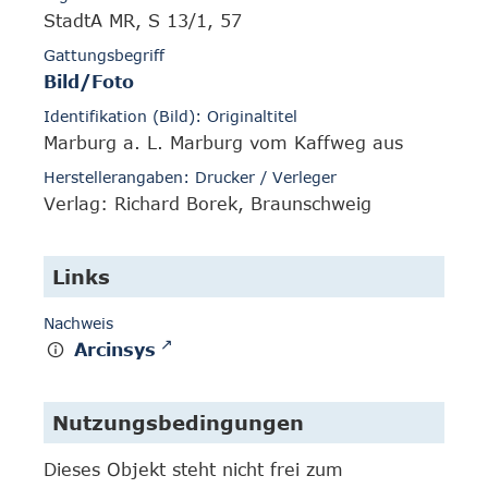
StadtA MR, S 13/1, 57
Gattungsbegriff
Bild/Foto
Identifikation (Bild): Originaltitel
Marburg a. L. Marburg vom Kaffweg aus
Herstellerangaben: Drucker / Verleger
Verlag: Richard Borek, Braunschweig
Links
Nachweis
Arcinsys
Nutzungsbedingungen
Dieses Objekt steht nicht frei zum