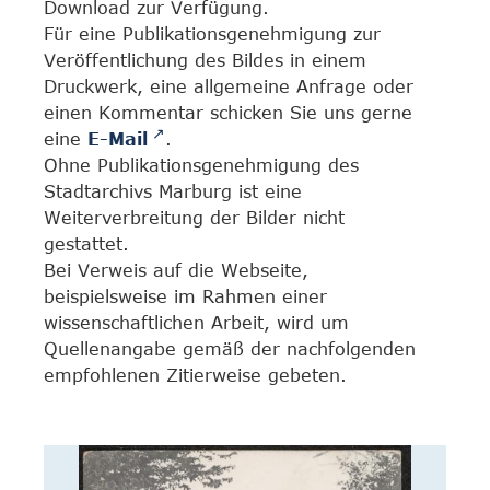
Download zur Verfügung.
Für eine Publikationsgenehmigung zur
Veröffentlichung des Bildes in einem
Druckwerk, eine allgemeine Anfrage oder
einen Kommentar schicken Sie uns gerne
eine
E-Mail
.
Ohne Publikationsgenehmigung des
Stadtarchivs Marburg ist eine
Weiterverbreitung der Bilder nicht
gestattet.
Bei Verweis auf die Webseite,
beispielsweise im Rahmen einer
wissenschaftlichen Arbeit, wird um
Quellenangabe gemäß der nachfolgenden
empfohlenen Zitierweise gebeten.