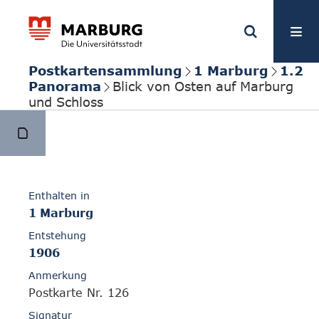
Postkartensammlung
1 Marburg
1.2
Panorama
Blick von Osten auf Marburg
und Schloss
Enthalten in
1 Marburg
Entstehung
1906
Anmerkung
Postkarte Nr. 126
Signatur