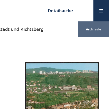
Detailsuche
stadt und Richtsberg
Archivale