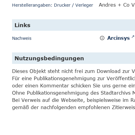
Andres + Co V
Herstellerangaben: Drucker / Verleger
Links
Arcinsys
Nachweis
Nutzungsbedingungen
Dieses Objekt steht nicht frei zum Download zur 
Für eine Publikationsgenehmigung zur Veröffentli
oder einen Kommentar schicken Sie uns gerne e
Ohne Publikationsgenehmigung des Stadtarchivs Mar
Bei Verweis auf die Webseite, beispielsweise im 
gemäß der nachfolgenden empfohlenen Zitierweis