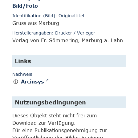
Bild/Foto
Identifikation (Bild): Originaltitel
Gruss aus Marburg
Herstellerangaben: Drucker / Verleger
Verlag von Fr. Sömmering, Marburg a. Lahn
Links
Nachweis
Arcinsys
Nutzungsbedingungen
Dieses Objekt steht nicht frei zum
Download zur Verfügung.
Für eine Publikationsgenehmigung zur
Veröffentlichung des Bildes in einem