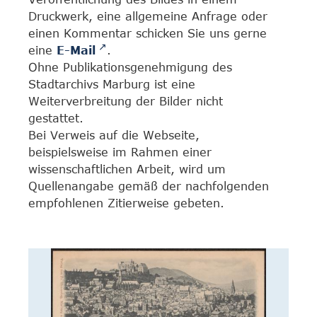
Druckwerk, eine allgemeine Anfrage oder
einen Kommentar schicken Sie uns gerne
eine
E-Mail
.
Ohne Publikationsgenehmigung des
Stadtarchivs Marburg ist eine
Weiterverbreitung der Bilder nicht
gestattet.
Bei Verweis auf die Webseite,
beispielsweise im Rahmen einer
wissenschaftlichen Arbeit, wird um
Quellenangabe gemäß der nachfolgenden
empfohlenen Zitierweise gebeten.