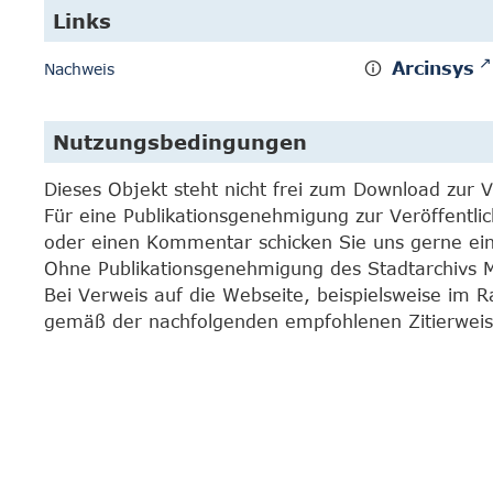
Links
Arcinsys
Nachweis
Nutzungsbedingungen
Dieses Objekt steht nicht frei zum Download zur 
Für eine Publikationsgenehmigung zur Veröffentli
oder einen Kommentar schicken Sie uns gerne e
Ohne Publikationsgenehmigung des Stadtarchivs Mar
Bei Verweis auf die Webseite, beispielsweise im 
gemäß der nachfolgenden empfohlenen Zitierweis