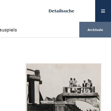
Detailsuche
auspiels
Archivale