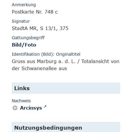
Anmerkung
Postkarte Nr. 748 c
Signatur
StadtA MR, S 13/1, 375
Gattungsbegriff
Bild/Foto
Identifikation (Bild): Originaltitel
Gruss aus Marburg a. d. L. / Totalansicht von
der Schwanenallee aus
Links
Nachweis
Arcinsys
Nutzungsbedingungen