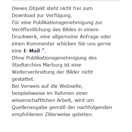
Dieses Objekt steht nicht frei zum
Download zur Verfügung.
Für eine Publikationsgenehmigung zur
Veröffentlichung des Bildes in einem
Druckwerk, eine allgemeine Anfrage oder
einen Kommentar schicken Sie uns gerne
eine
E-Mail
.
Ohne Publikationsgenehmigung des
Stadtarchivs Marburg ist eine
Weiterverbreitung der Bilder nicht
gestattet.
Bei Verweis auf die Webseite,
beispielsweise im Rahmen einer
wissenschaftlichen Arbeit, wird um
Quellenangabe gemäß der nachfolgenden
empfohlenen Zitierweise gebeten.