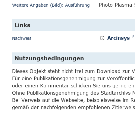
Photo-Plasma 
Weitere Angaben (Bild): Ausführung
Links
Arcinsys
Nachweis
Nutzungsbedingungen
Dieses Objekt steht nicht frei zum Download zur 
Für eine Publikationsgenehmigung zur Veröffentli
oder einen Kommentar schicken Sie uns gerne e
Ohne Publikationsgenehmigung des Stadtarchivs Mar
Bei Verweis auf die Webseite, beispielsweise im 
gemäß der nachfolgenden empfohlenen Zitierweis