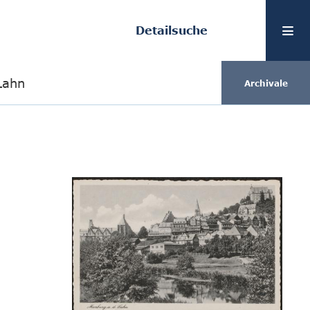
Detailsuche
Lahn
Archivale