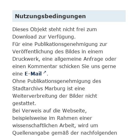
Nutzungsbedingungen
Dieses Objekt steht nicht frei zum
Download zur Verfügung.
Für eine Publikationsgenehmigung zur
Veröffentlichung des Bildes in einem
Druckwerk, eine allgemeine Anfrage oder
einen Kommentar schicken Sie uns gerne
eine
E-Mail
.
Ohne Publikationsgenehmigung des
Stadtarchivs Marburg ist eine
Weiterverbreitung der Bilder nicht
gestattet.
Bei Verweis auf die Webseite,
beispielsweise im Rahmen einer
wissenschaftlichen Arbeit, wird um
Quellenangabe gemäß der nachfolgenden