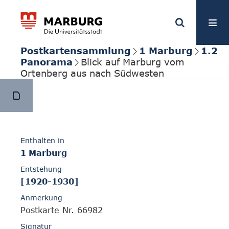
Postkartensammlung
1 Marburg
1.2
Panorama
Blick auf Marburg vom
Ortenberg aus nach Südwesten
Enthalten in
1 Marburg
Entstehung
[1920-1930]
Anmerkung
Postkarte Nr. 66982
Signatur