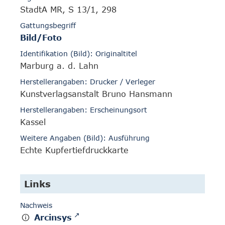
StadtA MR, S 13/1, 298
Gattungsbegriff
Bild/Foto
Identifikation (Bild): Originaltitel
Marburg a. d. Lahn
Herstellerangaben: Drucker / Verleger
Kunstverlagsanstalt Bruno Hansmann
Herstellerangaben: Erscheinungsort
Kassel
Weitere Angaben (Bild): Ausführung
Echte Kupfertiefdruckkarte
Links
Nachweis
Arcinsys