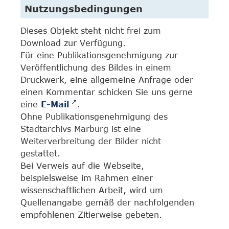
Nutzungsbedingungen
Dieses Objekt steht nicht frei zum
Download zur Verfügung.
Für eine Publikationsgenehmigung zur
Veröffentlichung des Bildes in einem
Druckwerk, eine allgemeine Anfrage oder
einen Kommentar schicken Sie uns gerne
eine
E-Mail
.
Ohne Publikationsgenehmigung des
Stadtarchivs Marburg ist eine
Weiterverbreitung der Bilder nicht
gestattet.
Bei Verweis auf die Webseite,
beispielsweise im Rahmen einer
wissenschaftlichen Arbeit, wird um
Quellenangabe gemäß der nachfolgenden
empfohlenen Zitierweise gebeten.