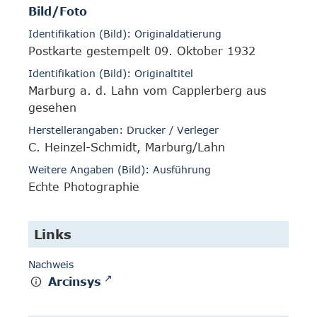
Bild/Foto
Identifikation (Bild): Originaldatierung
Postkarte gestempelt 09. Oktober 1932
Identifikation (Bild): Originaltitel
Marburg a. d. Lahn vom Capplerberg aus
gesehen
Herstellerangaben: Drucker / Verleger
C. Heinzel-Schmidt, Marburg/Lahn
Weitere Angaben (Bild): Ausführung
Echte Photographie
Links
Nachweis
Arcinsys