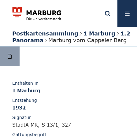
Postkartensammlung
1 Marburg
1.2
Panorama
Marburg vom Cappeler Berg
Enthalten in
1 Marburg
Entstehung
1932
Signatur
StadtA MR, S 13/1, 327
Gattungsbegriff