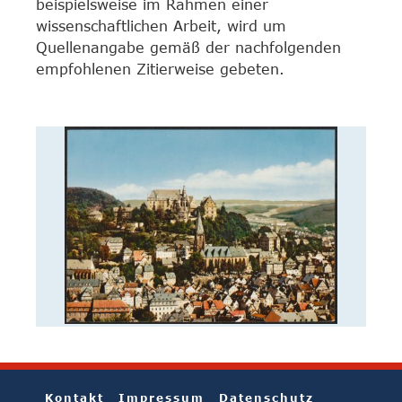
beispielsweise im Rahmen einer
wissenschaftlichen Arbeit, wird um
Quellenangabe gemäß der nachfolgenden
empfohlenen Zitierweise gebeten.
Kontakt
Impressum
Datenschutz