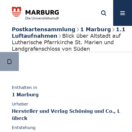
Postkartensammlung
1 Marburg
1.1
Luftaufnahmen
Blick über Altstadt auf
Lutherische Pfarrkirche St. Marien und
Landgrafenschloss von Süden
Enthalten in
1 Marburg
Urheber
Hersteller und Verlag Schöning und Co., L
übeck
Entstehung