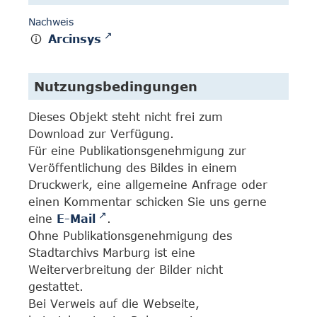
Nachweis
Arcinsys
Nutzungsbedingungen
Dieses Objekt steht nicht frei zum
Download zur Verfügung.
Für eine Publikationsgenehmigung zur
Veröffentlichung des Bildes in einem
Druckwerk, eine allgemeine Anfrage oder
einen Kommentar schicken Sie uns gerne
eine
E-Mail
.
Ohne Publikationsgenehmigung des
Stadtarchivs Marburg ist eine
Weiterverbreitung der Bilder nicht
gestattet.
Bei Verweis auf die Webseite,