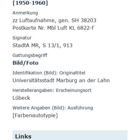
[1950-1960]
Anmerkung
zz Luftaufnahme, gen. SH 38203
Postkarte Nr. Mbl Luft KL 6822-f
Signatur
StadtA MR, S 13/1, 913
Gattungsbegriff
Bild/Foto
Identifikation (Bild): Originaltitel
Universitätsstadt Marburg an der Lahn
Herstellerangaben: Erscheinungsort
Lübeck
Weitere Angaben (Bild): Ausführung
[Farbenautotypie]
Links