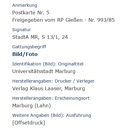
Anmerkung
Postkarte Nr. 5
Freigegeben vom RP Gießen - Nr. 993/85
Signatur
StadtA MR, S 13/1, 24
Gattungsbegriff
Bild/Foto
Identifikation (Bild): Originaltitel
Universitätsstadt Marburg
Herstellerangaben: Drucker / Verleger
Verlag Klaus Laaser, Marburg
Herstellerangaben: Erscheinungsort
Marburg (Lahn)
Weitere Angaben (Bild): Ausführung
[Offsetdruck]