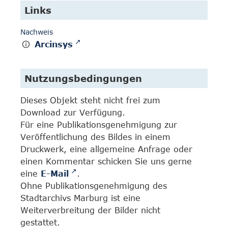
Links
Nachweis
Arcinsys
Nutzungsbedingungen
Dieses Objekt steht nicht frei zum
Download zur Verfügung.
Für eine Publikationsgenehmigung zur
Veröffentlichung des Bildes in einem
Druckwerk, eine allgemeine Anfrage oder
einen Kommentar schicken Sie uns gerne
eine
E-Mail
.
Ohne Publikationsgenehmigung des
Stadtarchivs Marburg ist eine
Weiterverbreitung der Bilder nicht
gestattet.