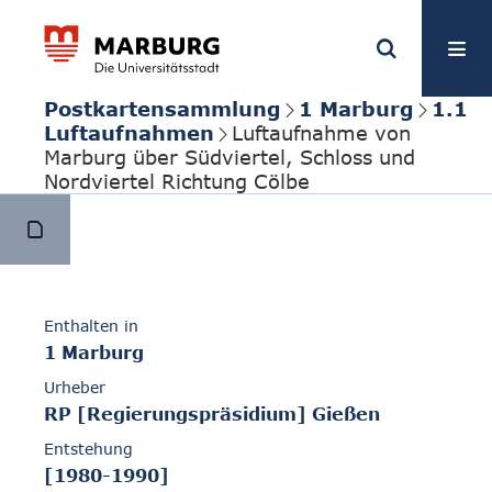
Postkartensammlung
1 Marburg
1.1
Luftaufnahmen
Luftaufnahme von
Marburg über Südviertel, Schloss und
Nordviertel Richtung Cölbe
Enthalten in
1 Marburg
Urheber
RP [Regierungspräsidium] Gießen
Entstehung
[1980-1990]