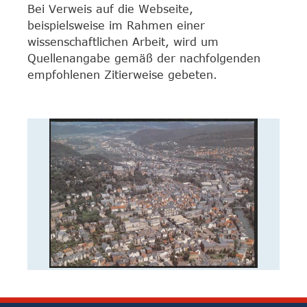
Bei Verweis auf die Webseite,
beispielsweise im Rahmen einer
wissenschaftlichen Arbeit, wird um
Quellenangabe gemäß der nachfolgenden
empfohlenen Zitierweise gebeten.