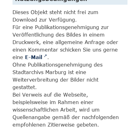
Dieses Objekt steht nicht frei zum
Download zur Verfügung.
Für eine Publikationsgenehmigung zur
Veröffentlichung des Bildes in einem
Druckwerk, eine allgemeine Anfrage oder
einen Kommentar schicken Sie uns gerne
eine
E-Mail
.
Ohne Publikationsgenehmigung des
Stadtarchivs Marburg ist eine
Weiterverbreitung der Bilder nicht
gestattet.
Bei Verweis auf die Webseite,
beispielsweise im Rahmen einer
wissenschaftlichen Arbeit, wird um
Quellenangabe gemäß der nachfolgenden
empfohlenen Zitierweise gebeten.