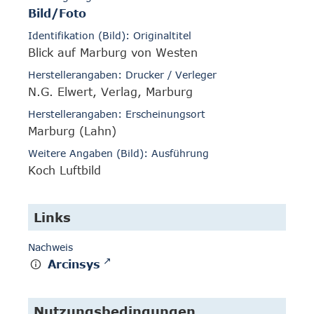
Bild/Foto
Identifikation (Bild): Originaltitel
Blick auf Marburg von Westen
Herstellerangaben: Drucker / Verleger
N.G. Elwert, Verlag, Marburg
Herstellerangaben: Erscheinungsort
Marburg (Lahn)
Weitere Angaben (Bild): Ausführung
Koch Luftbild
Links
Nachweis
Arcinsys
Nutzungsbedingungen