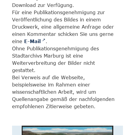
Download zur Verfügung.
Für eine Publikationsgenehmigung zur
Veröffentlichung des Bildes in einem
Druckwerk, eine allgemeine Anfrage oder
einen Kommentar schicken Sie uns gerne
eine
E-Mail
.
Ohne Publikationsgenehmigung des
Stadtarchivs Marburg ist eine
Weiterverbreitung der Bilder nicht
gestattet.
Bei Verweis auf die Webseite,
beispielsweise im Rahmen einer
wissenschaftlichen Arbeit, wird um
Quellenangabe gemäß der nachfolgenden
empfohlenen Zitierweise gebeten.