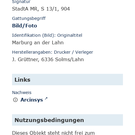
Signatur
StadtA MR, S 13/1, 904
Gattungsbegriff
Bild/Foto
Identifikation (Bild): Originaltitel
Marburg an der Lahn
Herstellerangaben: Drucker / Verleger
J. Grüttner, 6336 Solms/Lahn
Links
Nachweis
Arcinsys
Nutzungsbedingungen
Dieses Objekt steht nicht frei zum