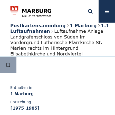
Postkartensammlung
1 Marburg
1.1
Luftaufnahmen
Luftaufnahme Anlage
Landgrafenschloss von Süden im
Vordergrund Lutherische Pfarrkirche St.
Marien rechts im Hintergrund
Elisabethkirche und Nordviertel
Enthalten in
1 Marburg
Entstehung
[1975-1985]