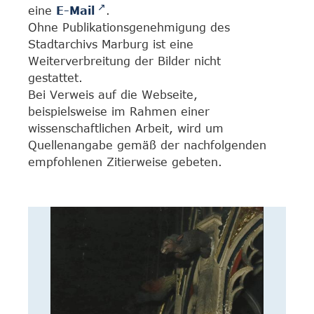
eine
E-Mail
.
Ohne Publikationsgenehmigung des
Stadtarchivs Marburg ist eine
Weiterverbreitung der Bilder nicht
gestattet.
Bei Verweis auf die Webseite,
beispielsweise im Rahmen einer
wissenschaftlichen Arbeit, wird um
Quellenangabe gemäß der nachfolgenden
empfohlenen Zitierweise gebeten.