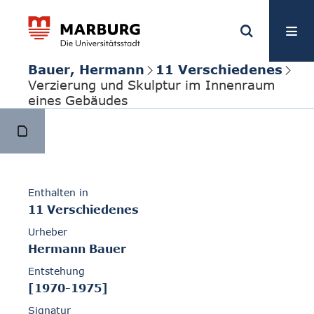
Bauer, Hermann
11 Verschiedenes
Verzierung und Skulptur im Innenraum
eines Gebäudes
Enthalten in
11 Verschiedenes
Urheber
Hermann Bauer
Entstehung
[1970-1975]
Signatur