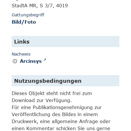
StadtA MR, S 3/7, 4019
Gattungsbegriff
Bild/Foto
Links
Nachweis
Arcinsys
Nutzungsbedingungen
Dieses Objekt steht nicht frei zum
Download zur Verfügung.
Für eine Publikationsgenehmigung zur
Veröffentlichung des Bildes in einem
Druckwerk, eine allgemeine Anfrage oder
einen Kommentar schicken Sie uns gerne