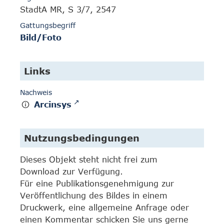
StadtA MR, S 3/7, 2547
Gattungsbegriff
Bild/Foto
Links
Nachweis
Arcinsys
Nutzungsbedingungen
Dieses Objekt steht nicht frei zum
Download zur Verfügung.
Für eine Publikationsgenehmigung zur
Veröffentlichung des Bildes in einem
Druckwerk, eine allgemeine Anfrage oder
einen Kommentar schicken Sie uns gerne