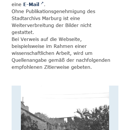
eine
E-Mail
.
Ohne Publikationsgenehmigung des
Stadtarchivs Marburg ist eine
Weiterverbreitung der Bilder nicht
gestattet.
Bei Verweis auf die Webseite,
beispielsweise im Rahmen einer
wissenschaftlichen Arbeit, wird um
Quellenangabe gemäß der nachfolgenden
empfohlenen Zitierweise gebeten.