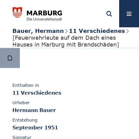
Bauer, Hermann
11 Verschiedenes
[Feuerwehrleute auf dem Dach eines
Hauses in Marburg mit Brandschäden]
Enthalten in
11 Verschiedenes
Urheber
Hermann Bauer
Entstehung
September 1951
Signatur