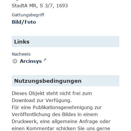
StadtA MR, S 3/7, 1693
Gattungsbegriff
Bild/Foto
Links
Nachweis
Arcinsys
Nutzungsbedingungen
Dieses Objekt steht nicht frei zum
Download zur Verfügung.
Für eine Publikationsgenehmigung zur
Veröffentlichung des Bildes in einem
Druckwerk, eine allgemeine Anfrage oder
einen Kommentar schicken Sie uns gerne