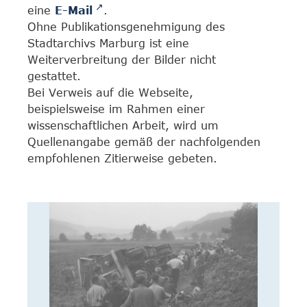
eine
E-Mail
.
Ohne Publikationsgenehmigung des
Stadtarchivs Marburg ist eine
Weiterverbreitung der Bilder nicht
gestattet.
Bei Verweis auf die Webseite,
beispielsweise im Rahmen einer
wissenschaftlichen Arbeit, wird um
Quellenangabe gemäß der nachfolgenden
empfohlenen Zitierweise gebeten.