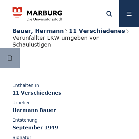
Bauer, Hermann
11 Verschiedenes
Verunfallter LKW umgeben von
Schaulustigen
Enthalten in
11 Verschiedenes
Urheber
Hermann Bauer
Entstehung
September 1949
Signatur