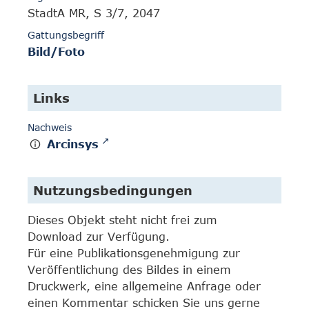
StadtA MR, S 3/7, 2047
Gattungsbegriff
Bild/Foto
Links
Nachweis
Arcinsys
Nutzungsbedingungen
Dieses Objekt steht nicht frei zum
Download zur Verfügung.
Für eine Publikationsgenehmigung zur
Veröffentlichung des Bildes in einem
Druckwerk, eine allgemeine Anfrage oder
einen Kommentar schicken Sie uns gerne