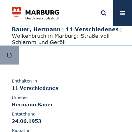
Bauer, Hermann
11 Verschiedenes
Wolkenbruch in Marburg: Straße voll
Schlamm und Geröll
Enthalten in
11 Verschiedenes
Urheber
Hermann Bauer
Entstehung
24.06.1953
Signatur