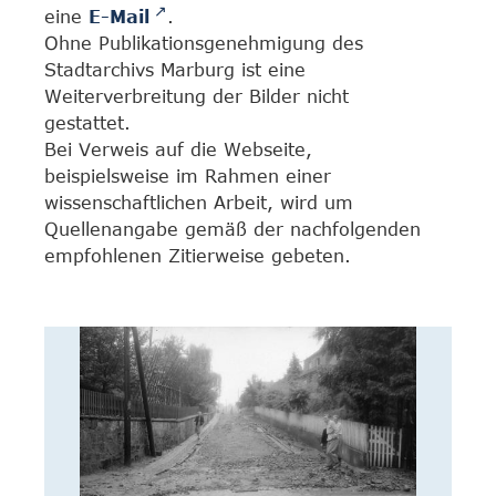
eine
E-Mail
.
Ohne Publikationsgenehmigung des
Stadtarchivs Marburg ist eine
Weiterverbreitung der Bilder nicht
gestattet.
Bei Verweis auf die Webseite,
beispielsweise im Rahmen einer
wissenschaftlichen Arbeit, wird um
Quellenangabe gemäß der nachfolgenden
empfohlenen Zitierweise gebeten.