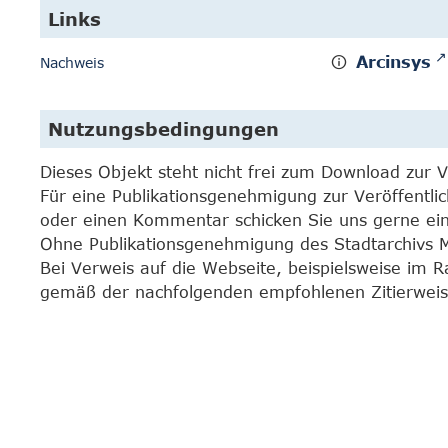
Links
Arcinsys
Nachweis
Nutzungsbedingungen
Dieses Objekt steht nicht frei zum Download zur 
Für eine Publikationsgenehmigung zur Veröffentli
oder einen Kommentar schicken Sie uns gerne e
Ohne Publikationsgenehmigung des Stadtarchivs Mar
Bei Verweis auf die Webseite, beispielsweise im 
gemäß der nachfolgenden empfohlenen Zitierweis